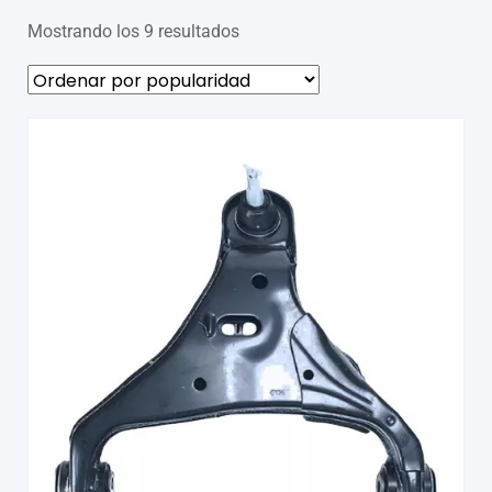
Mostrando los 9 resultados