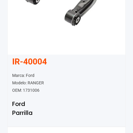
IR-40004
Marca: Ford
Modelo: RANGER
OEM: 1731006
Ford
Parrilla