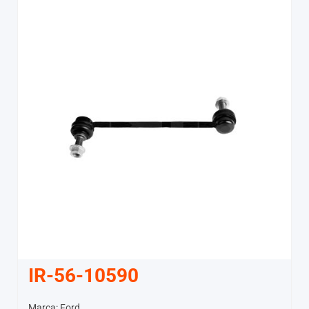
IR-56-10590
Marca: Ford