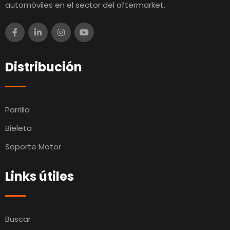
automóviles en el sector del aftermarket.
Distribución
Parrilla
Bieleta
Soporte Motor
Links útiles
Buscar