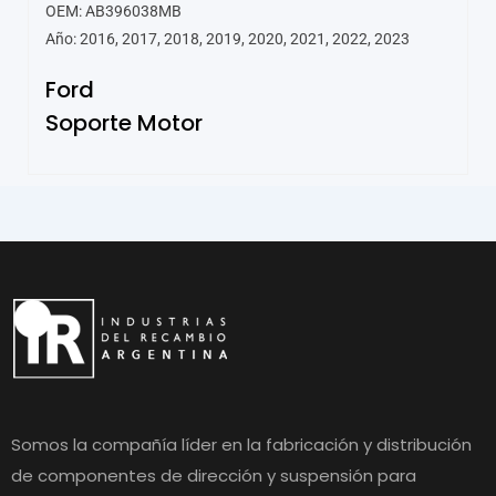
OEM: AB396038MB
Año: 2016, 2017, 2018, 2019, 2020, 2021, 2022, 2023
Ford
Soporte Motor
Somos la compañía líder en la fabricación y distribución
de componentes de dirección y suspensión para