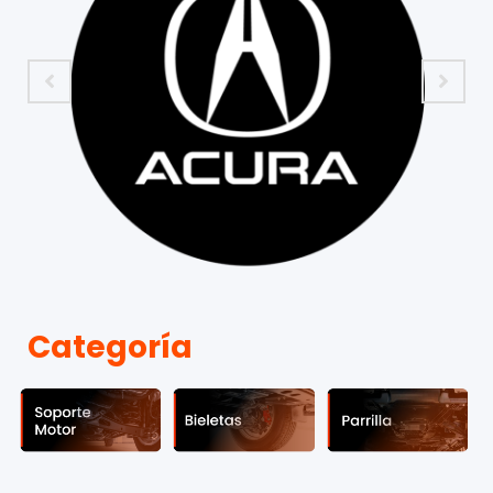
Categoría