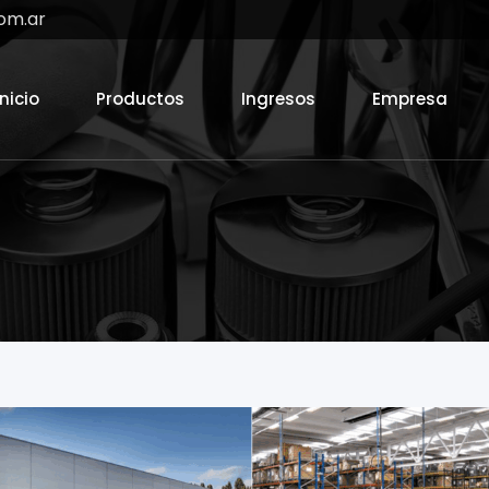
om.ar
Inicio
Productos
Ingresos
Empresa