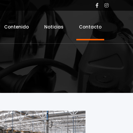
Contenido
Noticias
Contacto