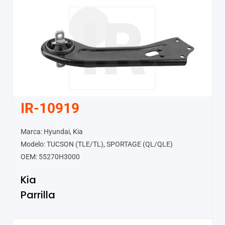
IR-10919
Marca: Hyundai, Kia
Modelo: TUCSON (TLE/TL), SPORTAGE (QL/QLE)
OEM: 55270H3000
Kia
Parrilla