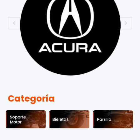
Categoría