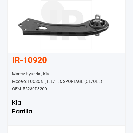
IR-10920
Marca: Hyundai, Kia
Modelo: TUCSON (TLE/TL), SPORTAGE (QL/QLE)
OEM: 55280D3200
Kia
Parrilla