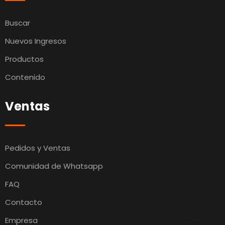
Buscar
Nuevos Ingresos
Productos
Contenido
Ventas
Pedidos y Ventas
Comunidad de Whatsapp
FAQ
Contacto
Empresa