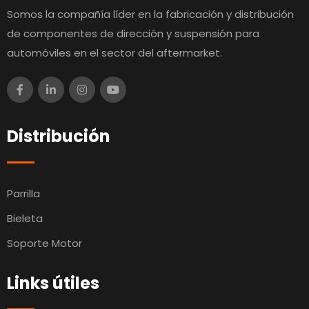
Somos la compañía líder en la fabricación y distribución
de componentes de dirección y suspensión para
automóviles en el sector del aftermarket.
Distribución
Parrilla
Bieleta
Soporte Motor
Links útiles