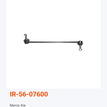
IR-56-07600
Marca: Kia