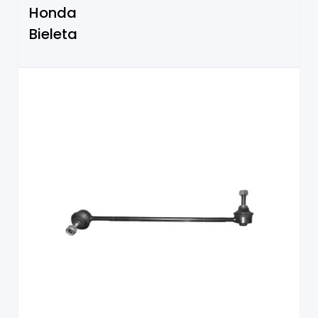
Honda
Bieleta