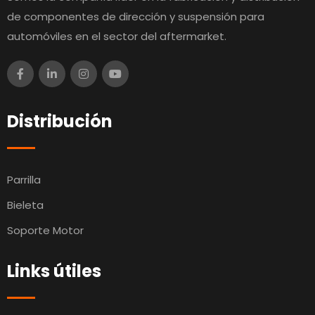
de componentes de dirección y suspensión para
automóviles en el sector del aftermarket.
Distribución
Parrilla
Bieleta
Soporte Motor
Links útiles