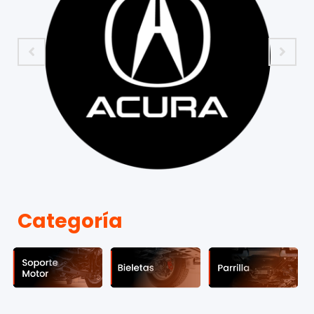
Categoría