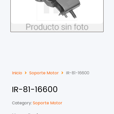
Inicio
Soporte Motor
IR-81-16600
IR-81-16600
Category:
Soporte Motor