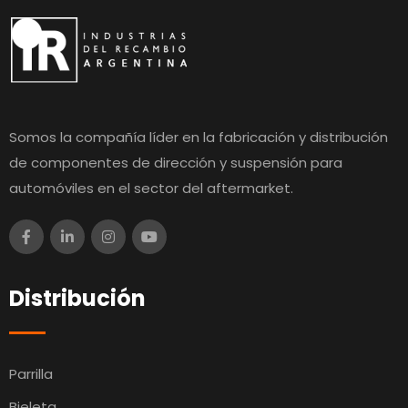
Somos la compañía líder en la fabricación y distribución
de componentes de dirección y suspensión para
automóviles en el sector del aftermarket.
Distribución
Parrilla
Bieleta