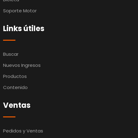
Soporte Motor
Links útiles
Buscar
Nuevos Ingresos
Productos
Contenido
Ventas
Pedidos y Ventas