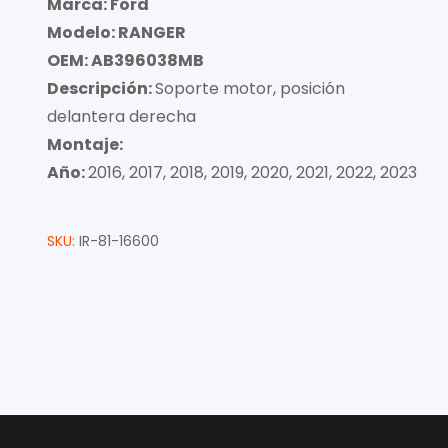
Marca: Ford
Modelo: RANGER
OEM: AB396038MB
Descripción:
Soporte motor, posición
delantera derecha
Montaje:
Año:
2016, 2017, 2018, 2019, 2020, 2021, 2022, 2023
SKU:
IR-81-16600