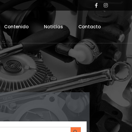
Contenido
Noticias
Contacto
Search Button