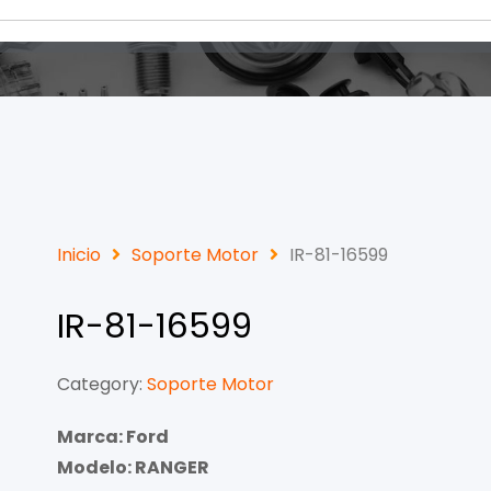
Inicio
Soporte Motor
IR-81-16599
IR-81-16599
Category:
Soporte Motor
Marca: Ford
Modelo: RANGER