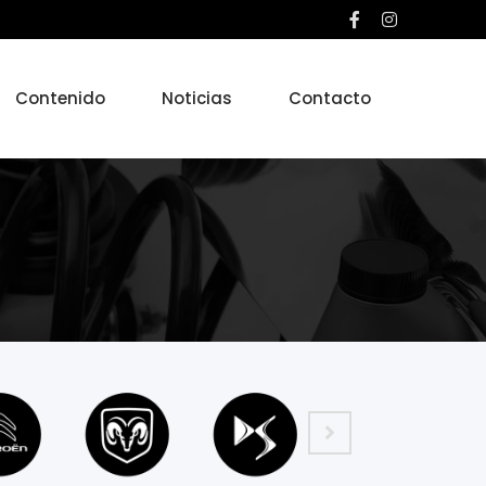
Contenido
Noticias
Contacto