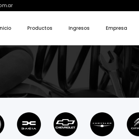
om.ar
Inicio
Productos
Ingresos
Empresa