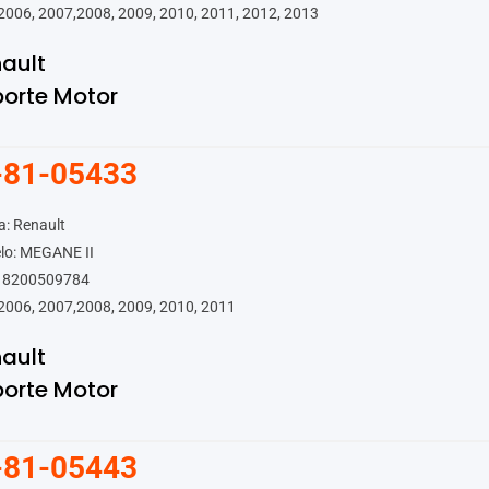
2006, 2007,2008, 2009, 2010, 2011, 2012, 2013
ault
orte Motor
-81-05433
: Renault
lo: MEGANE II
 8200509784
2006, 2007,2008, 2009, 2010, 2011
ault
orte Motor
-81-05443