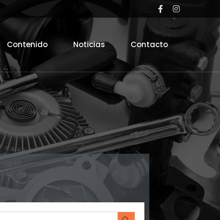
Contenido
Noticias
Contacto
Search Button