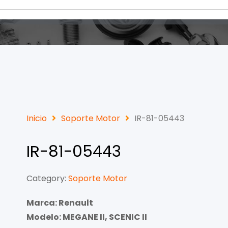
Inicio
Soporte Motor
IR-81-05443
IR-81-05443
Category:
Soporte Motor
Marca: Renault
Modelo: MEGANE II, SCENIC II