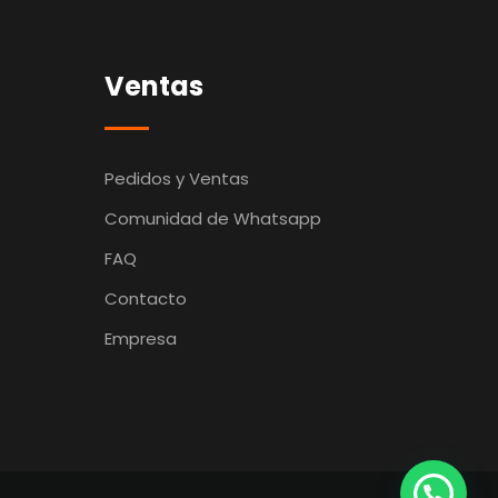
Ventas
Pedidos y Ventas
Comunidad de Whatsapp
FAQ
Contacto
Empresa