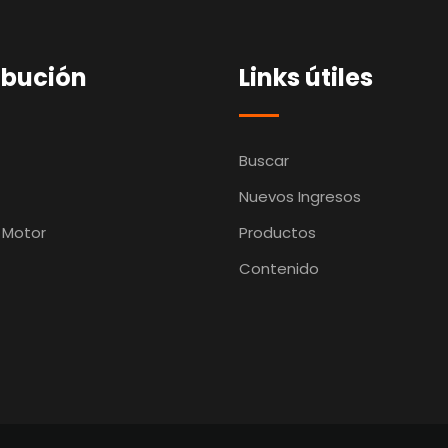
ibución
Links útiles
Buscar
Nuevos Ingresos
 Motor
Productos
Contenido