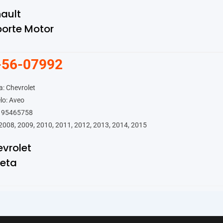
ault
orte Motor
-56-07992
: Chevrolet
lo: Aveo
 95465758
2008, 2009, 2010, 2011, 2012, 2013, 2014, 2015
vrolet
leta