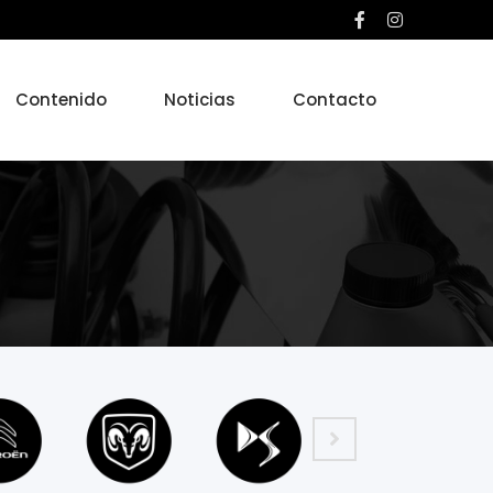
Contenido
Noticias
Contacto