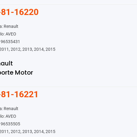
-81-16220
: Renault
lo: AVEO
 96535431
2011, 2012, 2013, 2014, 2015
ault
orte Motor
-81-16221
: Renault
lo: AVEO
 96535505
2011, 2012, 2013, 2014, 2015