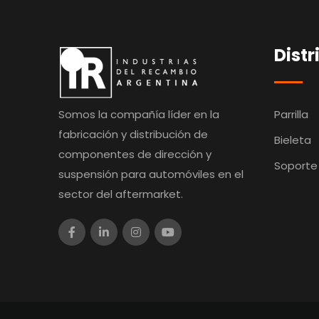
Distr
Somos la compañía líder en la
Parrilla
fabricación y distribución de
Bieleta
componentes de dirección y
Soporte
suspensión para automóviles en el
sector del aftermarket.