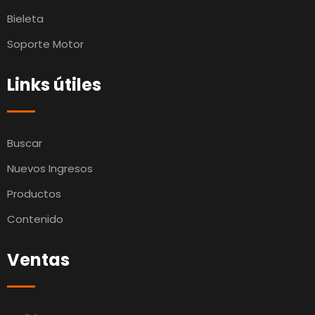
Bieleta
Soporte Motor
Links útiles
Buscar
Nuevos Ingresos
Productos
Contenido
Ventas