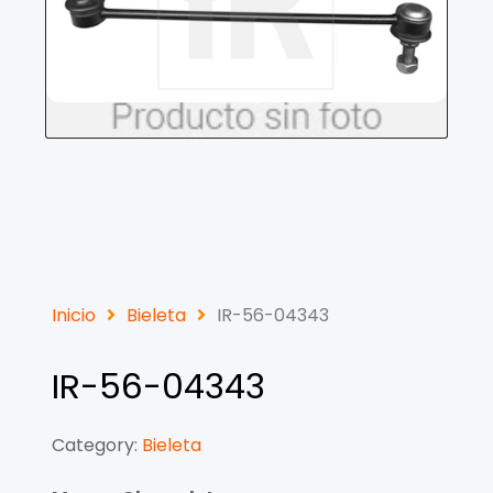
Inicio
Bieleta
IR-56-04343
IR-56-04343
Category:
Bieleta