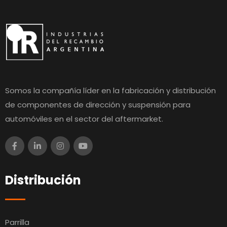
Somos la compañía líder en la fabricación y distribución
de componentes de dirección y suspensión para
automóviles en el sector del aftermarket.
Distribución
Parrilla