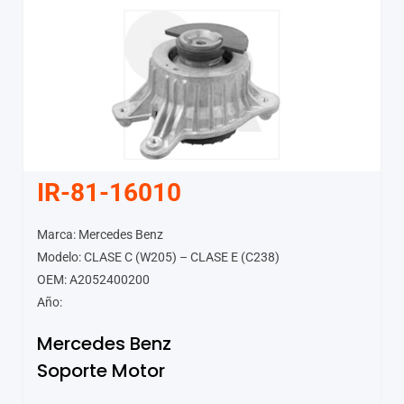
IR-81-16010
Marca: Mercedes Benz
Modelo: CLASE C (W205) – CLASE E (C238)
OEM: A2052400200
Año:
Mercedes Benz
Soporte Motor