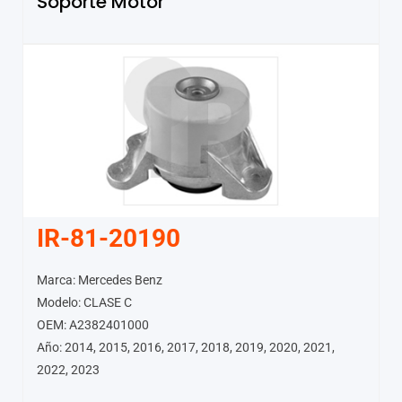
Soporte Motor
IR-81-20190
Marca: Mercedes Benz
Modelo: CLASE C
OEM: A2382401000
Año: 2014, 2015, 2016, 2017, 2018, 2019, 2020, 2021,
2022, 2023