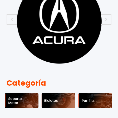
Categoría