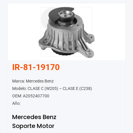
IR-81-19170
Marca: Mercedes Benz
Modelo: CLASE C (W205) – CLASE E (C238)
OEM: A2052407700
Año:
Mercedes Benz
Soporte Motor