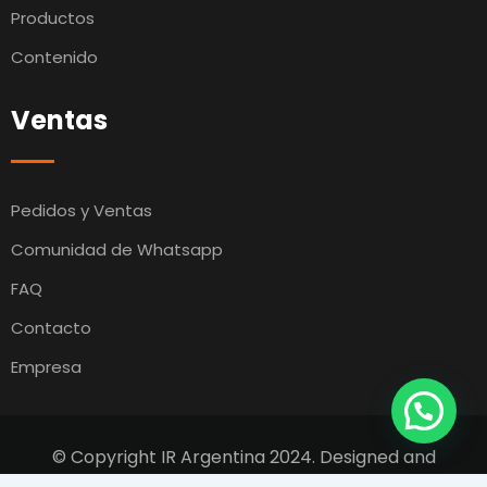
Productos
Contenido
Ventas
Pedidos y Ventas
Comunidad de Whatsapp
FAQ
Contacto
Empresa
© Copyright IR Argentina 2024. Designed and