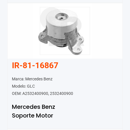
IR-81-16867
Marca: Mercedes Benz
Modelo: GLC
OEM: A2532400900, 2532400900
Mercedes Benz
Soporte Motor