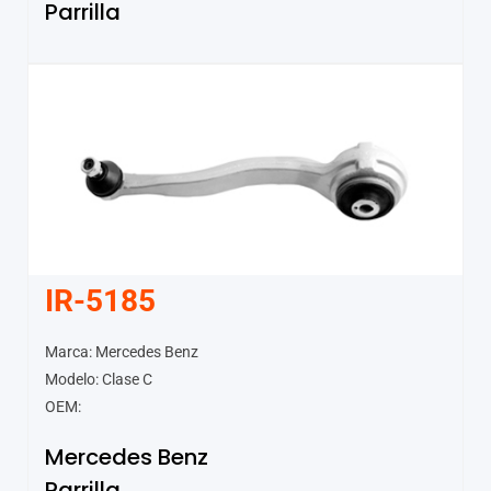
Parrilla
IR-5185
Marca: Mercedes Benz
Modelo: Clase C
OEM:
Mercedes Benz
Parrilla