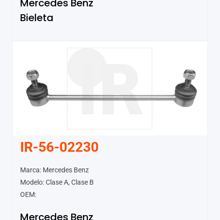
Mercedes Benz
Bieleta
IR-56-02230
Marca: Mercedes Benz
Modelo: Clase A, Clase B
OEM:
Mercedes Benz