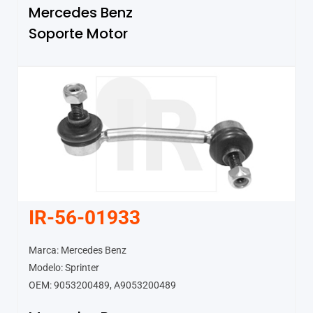
Mercedes Benz
Soporte Motor
IR-56-01933
Marca: Mercedes Benz
Modelo: Sprinter
OEM: 9053200489, A9053200489