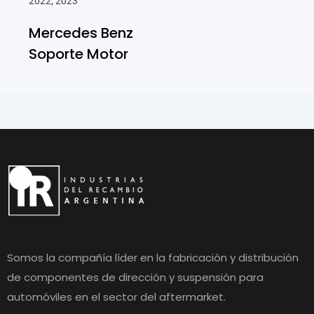
2022, 2023
Mercedes Benz
Soporte Motor
Somos la compañía líder en la fabricación y distribución
de componentes de dirección y suspensión para
automóviles en el sector del aftermarket.