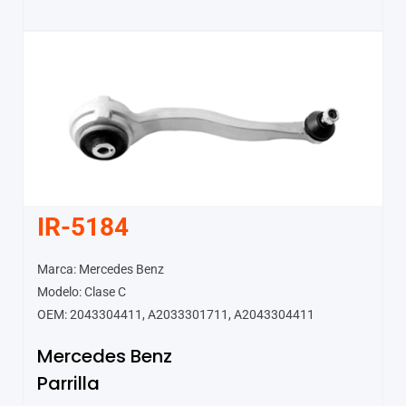
IR-5184
Marca: Mercedes Benz
Modelo: Clase C
OEM: 2043304411, A2033301711, A2043304411
Mercedes Benz
Parrilla