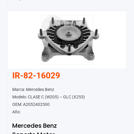
IR-82-16029
Marca: Mercedes Benz
Modelo: CLASE C (W205) – GLC (X253)
OEM: A2052402500
Año:
Mercedes Benz