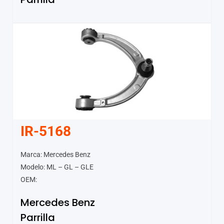
IR-5168
Marca: Mercedes Benz
Modelo: ML – GL – GLE
OEM:
Mercedes Benz
Parrilla