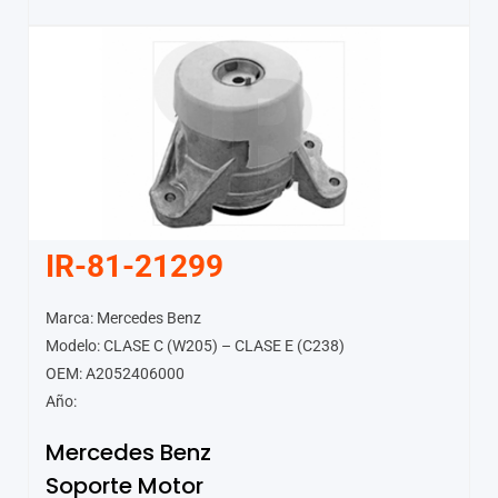
IR-81-21299
Marca: Mercedes Benz
Modelo: CLASE C (W205) – CLASE E (C238)
OEM: A2052406000
Año:
Mercedes Benz
Soporte Motor