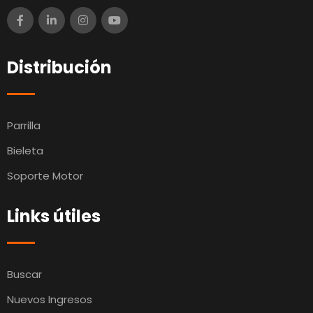
Distribución
Parrilla
Bieleta
Soporte Motor
Links útiles
Buscar
Nuevos Ingresos