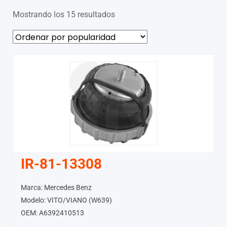
Mostrando los 15 resultados
IR-81-13308
Marca: Mercedes Benz
Modelo: VITO/VIANO (W639)
OEM: A6392410513