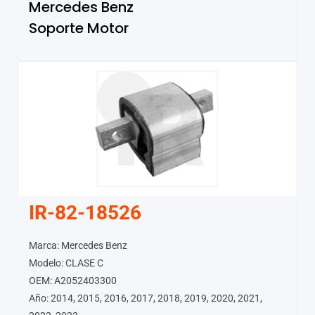
Mercedes Benz
Soporte Motor
IR-82-18526
Marca: Mercedes Benz
Modelo: CLASE C
OEM: A2052403300
Año: 2014, 2015, 2016, 2017, 2018, 2019, 2020, 2021,