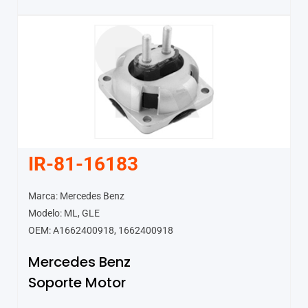
IR-81-16183
Marca: Mercedes Benz
Modelo: ML, GLE
OEM: A1662400918, 1662400918
Mercedes Benz
Soporte Motor