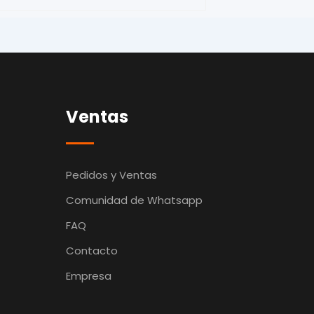
Ventas
Pedidos y Ventas
Comunidad de Whatsapp
FAQ
Contacto
Empresa