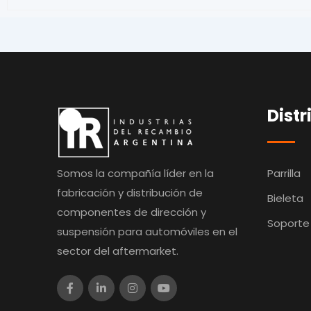
Distr
Somos la compañía líder en la
Parrilla
fabricación y distribución de
Bieleta
componentes de dirección y
Soporte
suspensión para automóviles en el
sector del aftermarket.