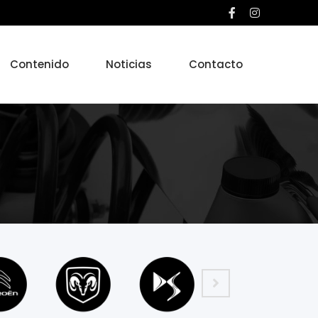
Contenido
Noticias
Contacto