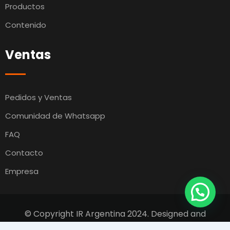
Productos
Contenido
Ventas
Pedidos y Ventas
Comunidad de Whatsapp
FAQ
Contacto
Empresa
© Copyright IR Argentina 2024. Designed and
Developed by
Switcho