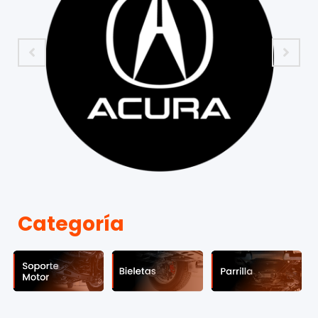
Categoría