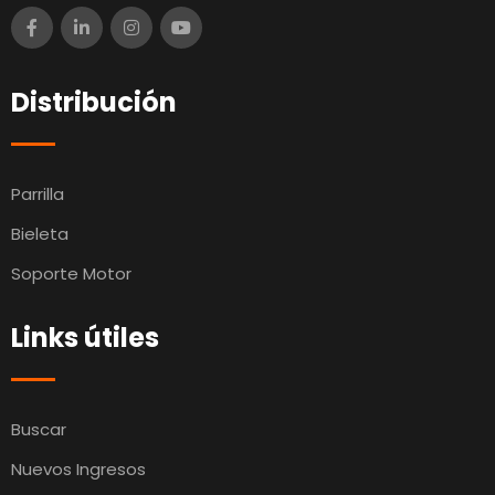
Distribución
Parrilla
Bieleta
Soporte Motor
Links útiles
Buscar
Nuevos Ingresos