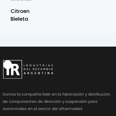
Citroen
Bieleta
Somos la compañía líder en la fabricación y distribución
de componentes de dirección y suspensión para
automóviles en el sector del aftermarket.