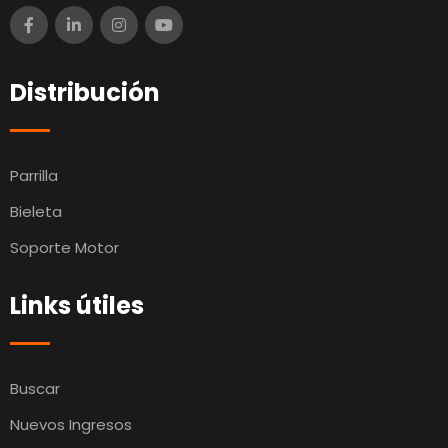
Distribución
Parrilla
Bieleta
Soporte Motor
Links útiles
Buscar
Nuevos Ingresos