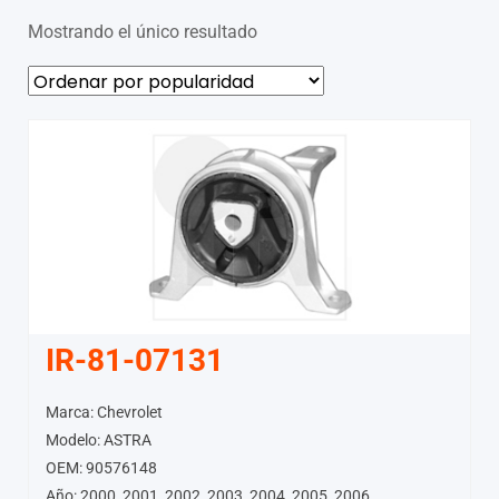
Mostrando el único resultado
IR-81-07131
Marca: Chevrolet
Modelo: ASTRA
OEM: 90576148
Año: 2000, 2001, 2002, 2003, 2004, 2005, 2006