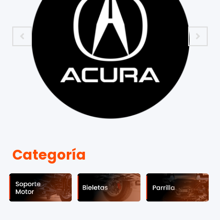
Categoría