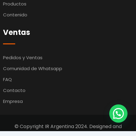
Productos
Contenido
Ventas
Pedidos y Ventas
Comunidad de Whatsapp
FAQ
Contacto
Empresa
© Copyright IR Argentina 2024. Designed and
Developed by
Switcho