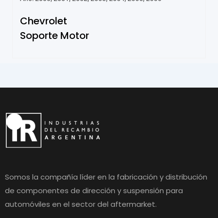
Chevrolet
Soporte Motor
Somos la compañía líder en la fabricación y distribución
de componentes de dirección y suspensión para
automóviles en el sector del aftermarket.