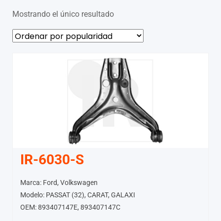
Mostrando el único resultado
IR-6030-S
Marca: Ford, Volkswagen
Modelo: PASSAT (32), CARAT, GALAXI
OEM: 893407147E, 893407147C