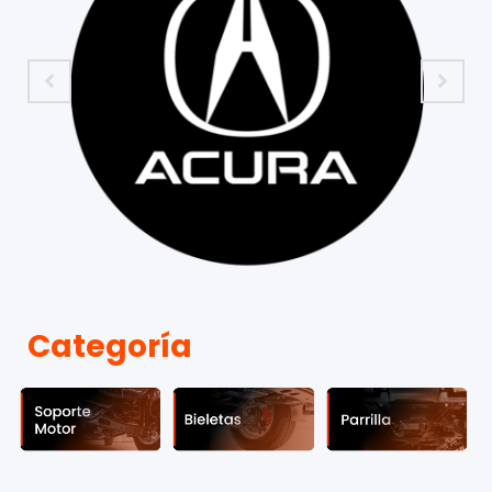
Categoría