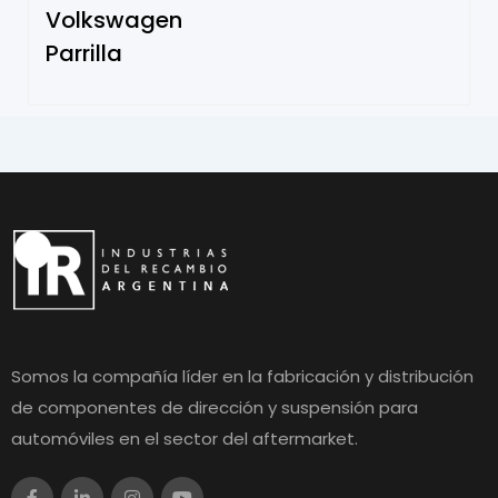
Volkswagen
Parrilla
Somos la compañía líder en la fabricación y distribución
de componentes de dirección y suspensión para
automóviles en el sector del aftermarket.