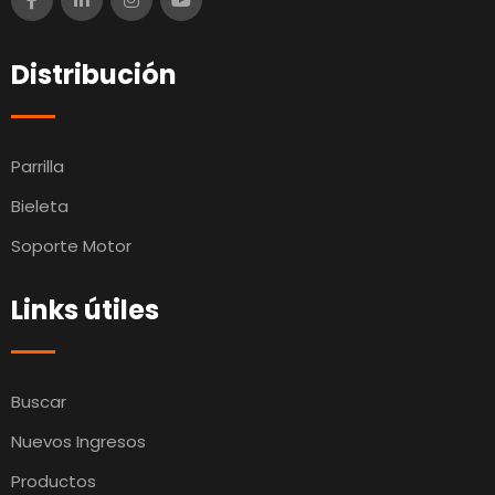
Distribución
Parrilla
Bieleta
Soporte Motor
Links útiles
Buscar
Nuevos Ingresos
Productos