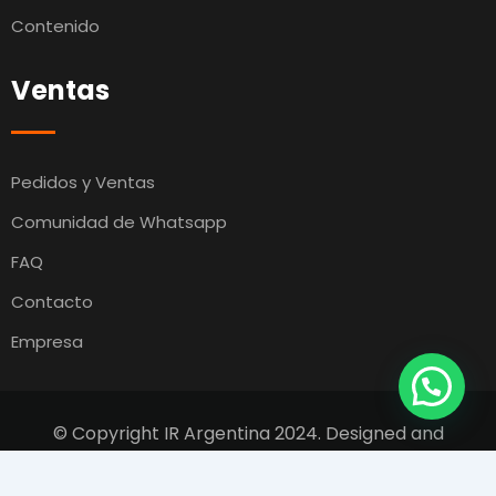
Contenido
Ventas
Pedidos y Ventas
Comunidad de Whatsapp
FAQ
Contacto
Empresa
© Copyright IR Argentina 2024. Designed and
Developed by
Switcho