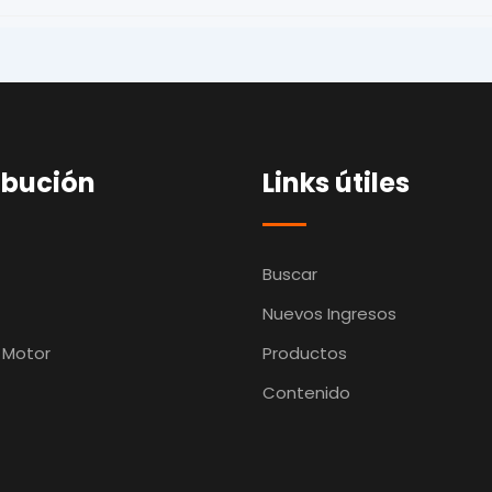
ibución
Links útiles
Buscar
Nuevos Ingresos
 Motor
Productos
Contenido