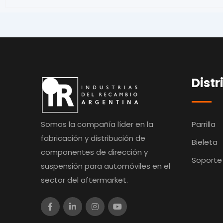
Distr
Somos la compañía líder en la
Parrilla
fabricación y distribución de
Bieleta
componentes de dirección y
Soporte
suspensión para automóviles en el
sector del aftermarket.