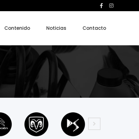
Contenido
Noticias
Contacto