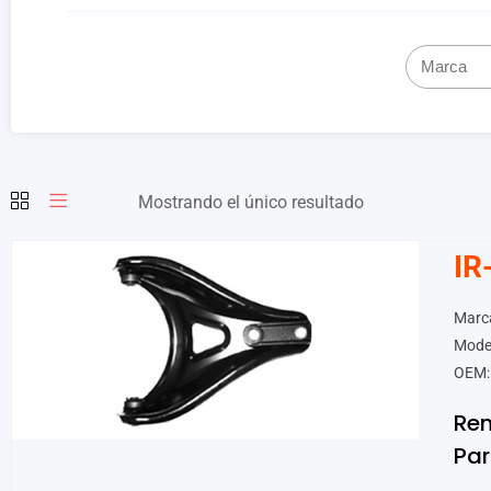
Mostrando el único resultado
IR
Marca
Mode
OEM:
Ren
Par