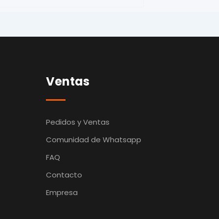
Ventas
Pedidos y Ventas
Comunidad de Whatsapp
FAQ
Contacto
Empresa