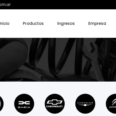
om.ar
Inicio
Productos
Ingresos
Empresa