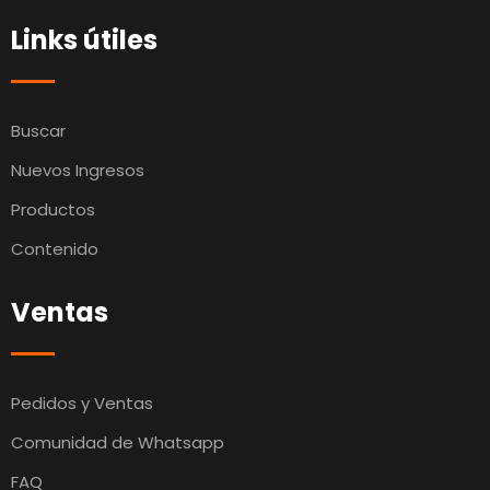
Links útiles
Buscar
Nuevos Ingresos
Productos
Contenido
Ventas
Pedidos y Ventas
Comunidad de Whatsapp
FAQ