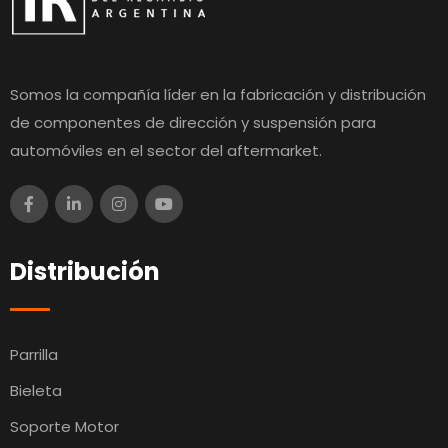
Somos la compañía líder en la fabricación y distribución
de componentes de dirección y suspensión para
automóviles en el sector del aftermarket.
Distribución
Parrilla
Bieleta
Soporte Motor