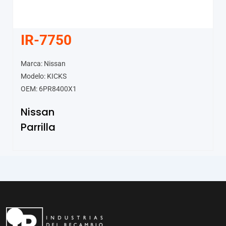
IR-7750
Marca: Nissan
Modelo: KICKS
OEM: 6PR8400X1
Nissan
Parrilla