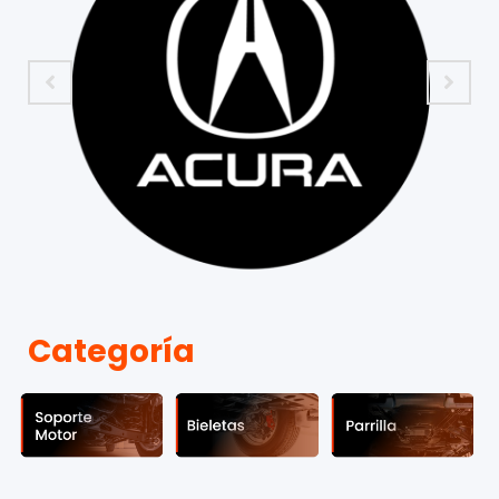
Categoría