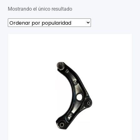
Mostrando el único resultado