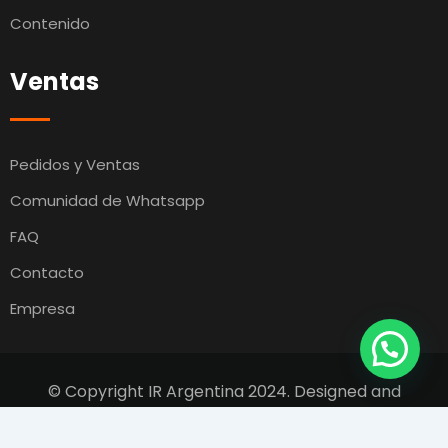
Contenido
Ventas
Pedidos y Ventas
Comunidad de Whatsapp
FAQ
Contacto
Empresa
© Copyright IR Argentina 2024. Designed and
Developed by
Switcho