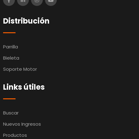
Distribución
Parrilla
Bieleta
Soporte Motor
Links útiles
Buscar
Nuevos Ingresos
Productos