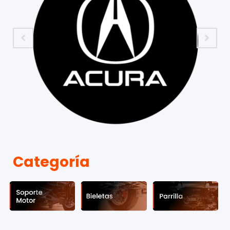
Categoría