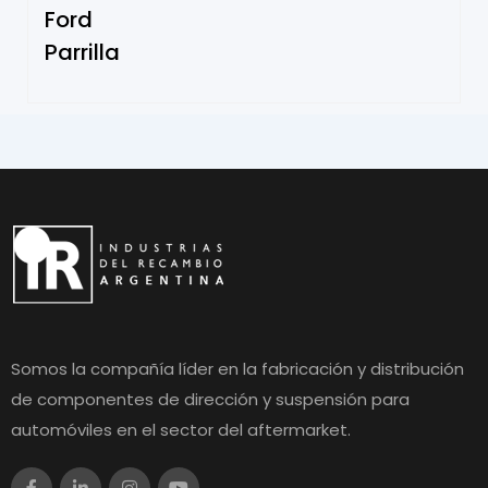
Ford
Parrilla
Somos la compañía líder en la fabricación y distribución
de componentes de dirección y suspensión para
automóviles en el sector del aftermarket.