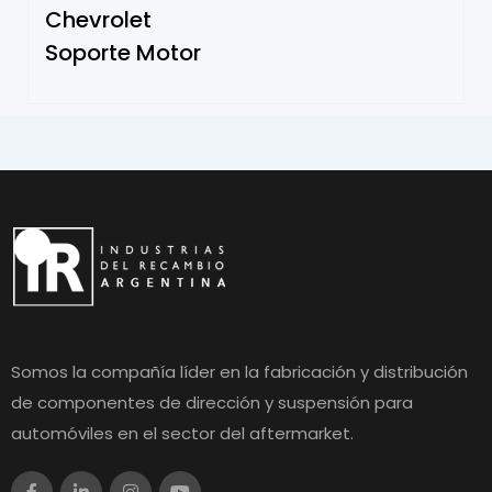
Chevrolet
Soporte Motor
Somos la compañía líder en la fabricación y distribución
de componentes de dirección y suspensión para
automóviles en el sector del aftermarket.