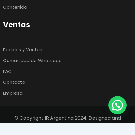
Contenido
Ventas
Pedidos y Ventas
Comunidad de Whatsapp
FAQ
Contacto
Empresa
© Copyright IR Argentina 2024. Designed and
Developed by
Switcho