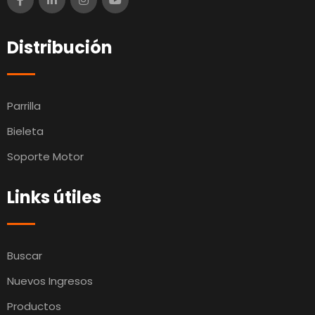
Distribución
Parrilla
Bieleta
Soporte Motor
Links útiles
Buscar
Nuevos Ingresos
Productos