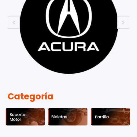
Categoría