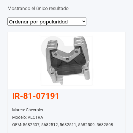
Mostrando el único resultado
IR-81-07191
Marca: Chevrolet
Modelo: VECTRA
OEM: 5682507, 5682512, 5682511, 5682509, 5682508