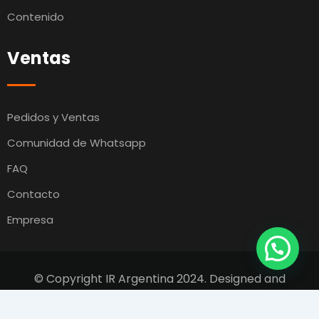
Contenido
Ventas
Pedidos y Ventas
Comunidad de Whatsapp
FAQ
Contacto
Empresa
© Copyright IR Argentina 2024. Designed and
Developed by
Switcho