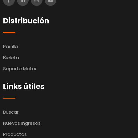
Distribución
Parrilla
Bieleta
Soporte Motor
Links útiles
Buscar
Nuevos Ingresos
Productos