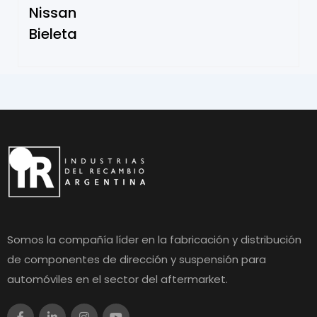
Nissan
Bieleta
Somos la compañía líder en la fabricación y distribución
de componentes de dirección y suspensión para
automóviles en el sector del aftermarket.