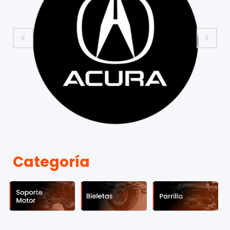
Categoría