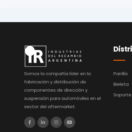
Distr
Somos la compañía líder en la
Parrilla
fabricación y distribución de
Bieleta
componentes de dirección y
Soporte
suspensión para automóviles en el
sector del aftermarket.