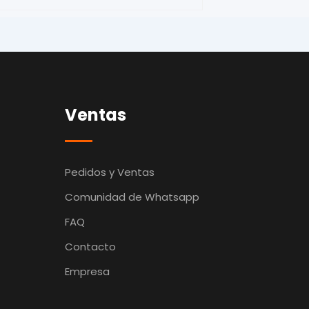
Ventas
Pedidos y Ventas
Comunidad de Whatsapp
FAQ
Contacto
Empresa