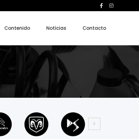
Contenido
Noticias
Contacto