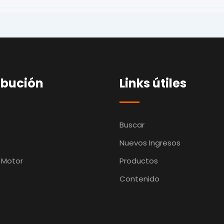
ibución
Links útiles
Buscar
Nuevos Ingresos
 Motor
Productos
Contenido