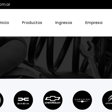
om.ar
Inicio
Productos
Ingresos
Empresa