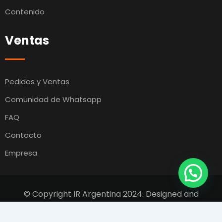
Contenido
Ventas
Pedidos y Ventas
Comunidad de Whatsapp
FAQ
Contacto
Empresa
© Copyright IR Argentina 2024. Designed and
Developed by
Switcho