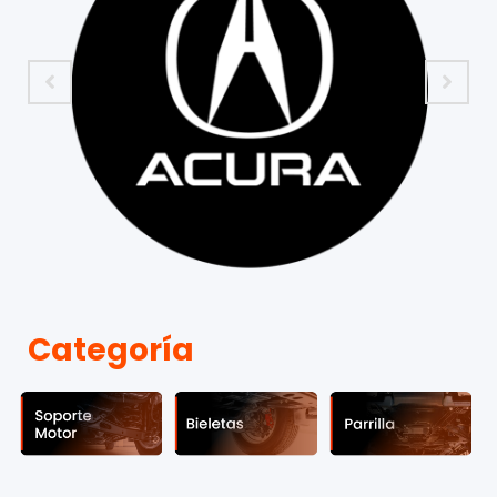
Categoría