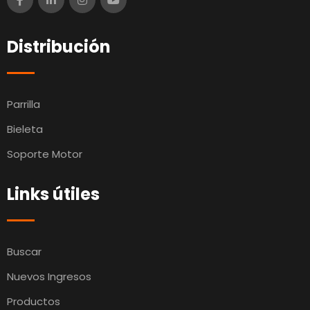
Distribución
Parrilla
Bieleta
Soporte Motor
Links útiles
Buscar
Nuevos Ingresos
Productos