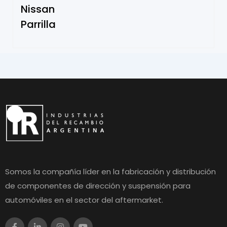
Nissan
Parrilla
Somos la compañía líder en la fabricación y distribución
de componentes de dirección y suspensión para
automóviles en el sector del aftermarket.