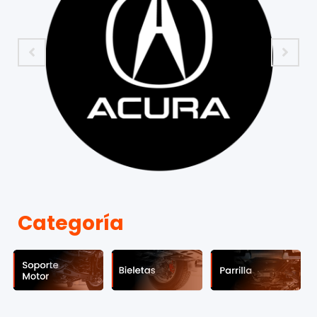
Categoría