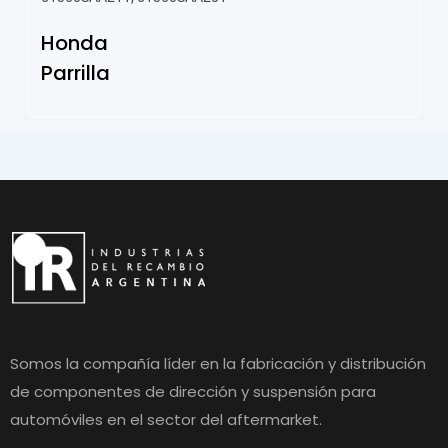
Honda
Parrilla
Somos la compañía líder en la fabricación y distribución
de componentes de dirección y suspensión para
automóviles en el sector del aftermarket.