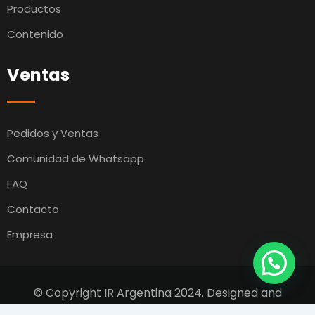
Productos
Contenido
Ventas
Pedidos y Ventas
Comunidad de Whatsapp
FAQ
Contacto
Empresa
© Copyright IR Argentina 2024. Designed and
Developed by
Switcho