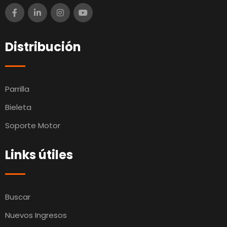
Distribución
Parrilla
Bieleta
Soporte Motor
Links útiles
Buscar
Nuevos Ingresos