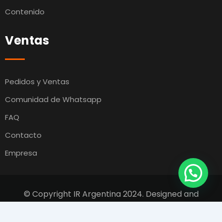
Contenido
Ventas
Pedidos y Ventas
Comunidad de Whatsapp
FAQ
Contacto
Empresa
© Copyright IR Argentina 2024. Designed and
Developed by
Switcho