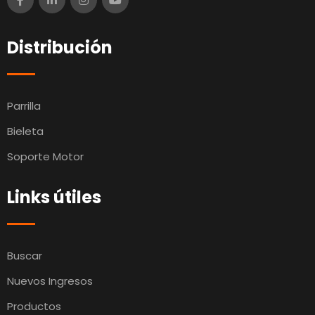
Distribución
Parrilla
Bieleta
Soporte Motor
Links útiles
Buscar
Nuevos Ingresos
Productos