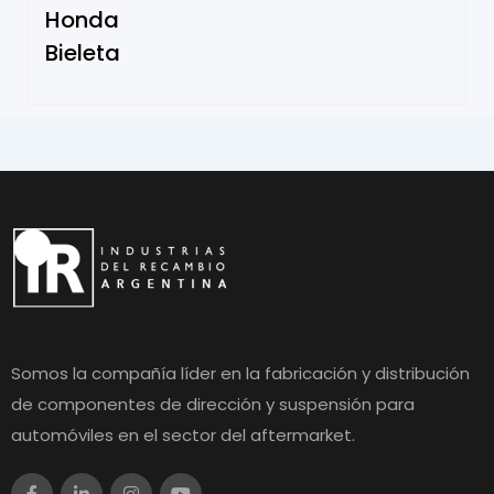
Honda
Bieleta
Somos la compañía líder en la fabricación y distribución
de componentes de dirección y suspensión para
automóviles en el sector del aftermarket.