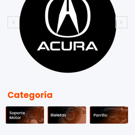
Categoría