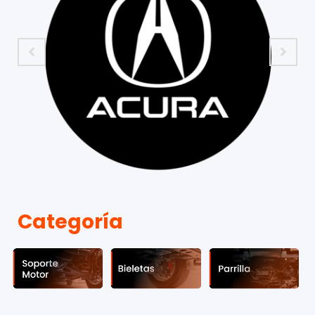
Categoría