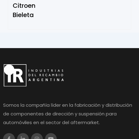
Citroen
Bieleta
Somos la compañía líder en la fabricación y distribución
de componentes de dirección y suspensión para
automóviles en el sector del aftermarket.