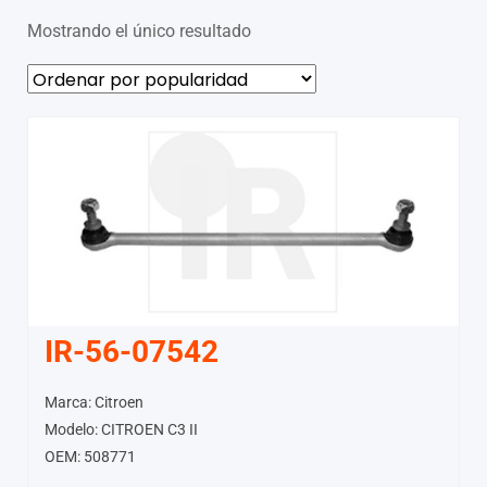
Mostrando el único resultado
IR-56-07542
Marca: Citroen
Modelo: CITROEN C3 II
OEM: 508771