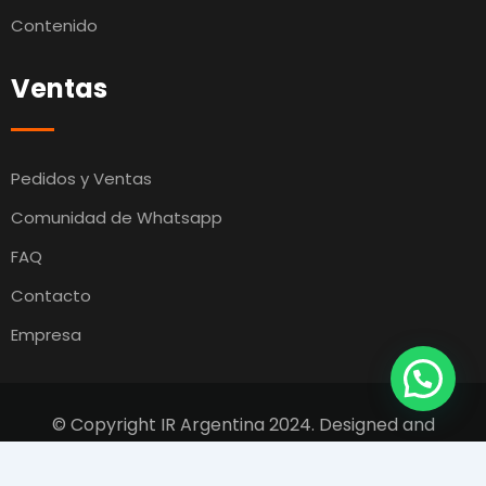
Contenido
Ventas
Pedidos y Ventas
Comunidad de Whatsapp
FAQ
Contacto
Empresa
© Copyright IR Argentina 2024. Designed and
Developed by
Switcho