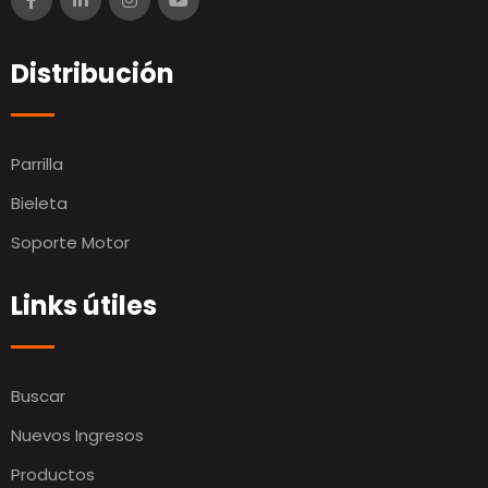
Distribución
Parrilla
Bieleta
Soporte Motor
Links útiles
Buscar
Nuevos Ingresos
Productos