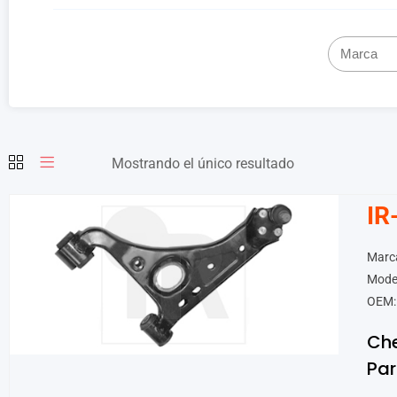
Mostrando el único resultado
IR
Marca
Mode
OEM:
Che
Par