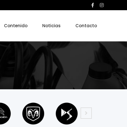
Contenido
Noticias
Contacto