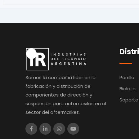
Distr
Somos la compañía líder en la
Parrilla
fabricación y distribución de
Bieleta
componentes de dirección y
Soporte
suspensión para automóviles en el
sector del aftermarket.