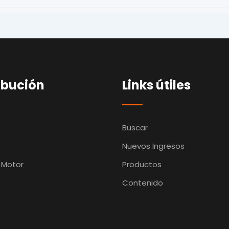
ibución
Links útiles
Buscar
Nuevos Ingresos
 Motor
Productos
Contenido