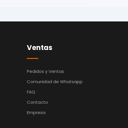
Ventas
Pedidos y Ventas
Comunidad de Whatsapp
FAQ
Contacto
Empresa