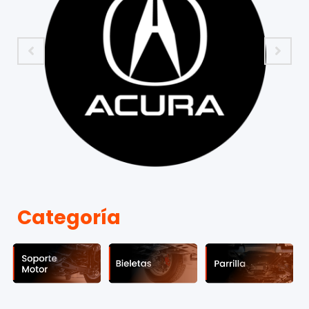
Categoría