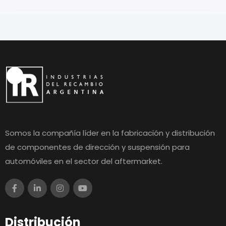
Somos la compañía líder en la fabricación y distribución
de componentes de dirección y suspensión para
automóviles en el sector del aftermarket.
Distribución