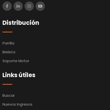
Distribución
Parrilla
Bieleta
Soporte Motor
Links útiles
Buscar
Nuevos Ingresos