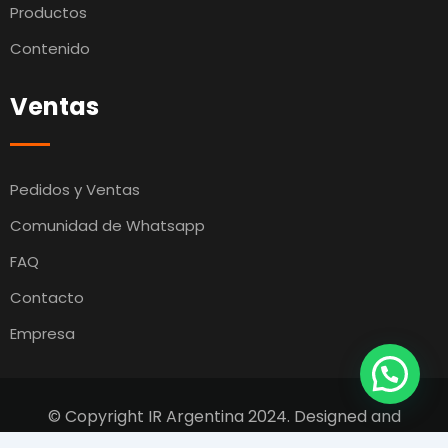
Productos
Contenido
Ventas
Pedidos y Ventas
Comunidad de Whatsapp
FAQ
Contacto
Empresa
© Copyright IR Argentina 2024. Designed and
Developed by
Switcho