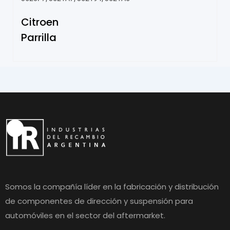
Citroen
Parrilla
Somos la compañía líder en la fabricación y distribución
de componentes de dirección y suspensión para
automóviles en el sector del aftermarket.