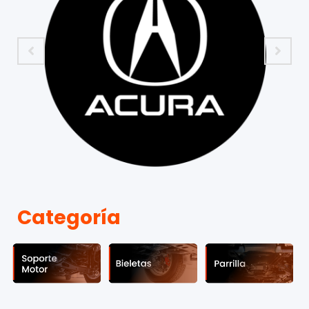
Categoría