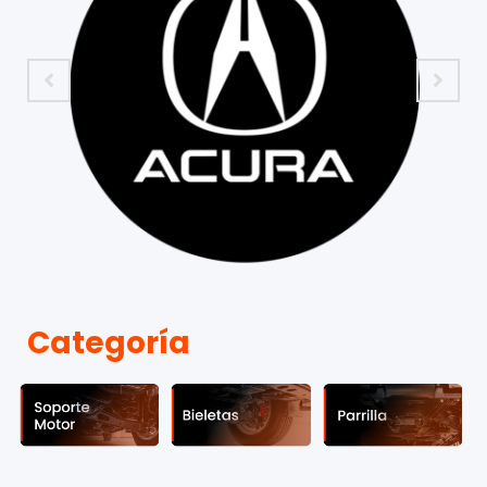
Categoría