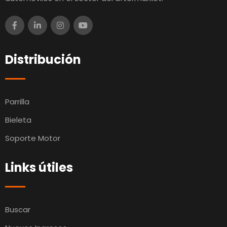
Distribución
Parrilla
Bieleta
Soporte Motor
Links útiles
Buscar