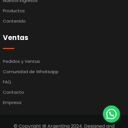
Nuevos Ingresos
Productos
Contenido
Ventas
Pedidos y Ventas
Comunidad de Whatsapp
FAQ
Contacto
Empresa
© Copyright IR Argentina 2024. Designed and