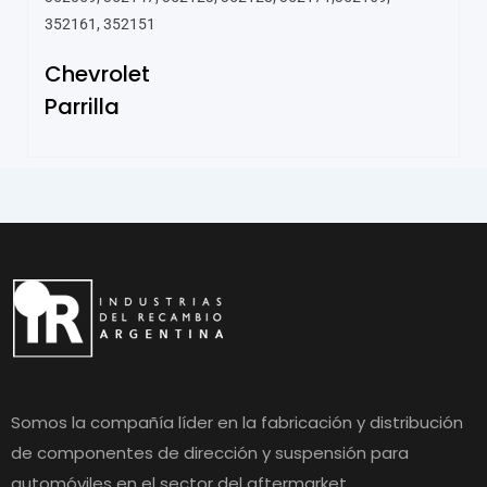
352161, 352151
Chevrolet
Parrilla
Somos la compañía líder en la fabricación y distribución
de componentes de dirección y suspensión para
automóviles en el sector del aftermarket.