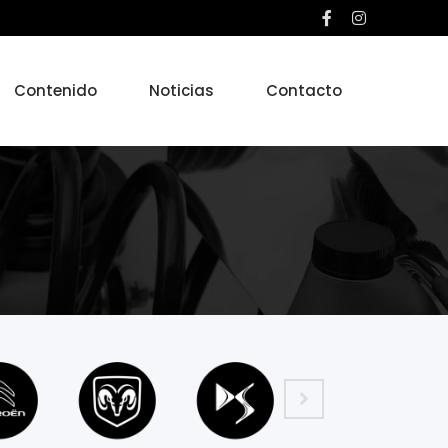
Contenido
Noticias
Contacto