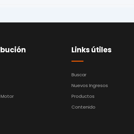
ibución
Links útiles
Buscar
Nuevos Ingresos
 Motor
Productos
Contenido