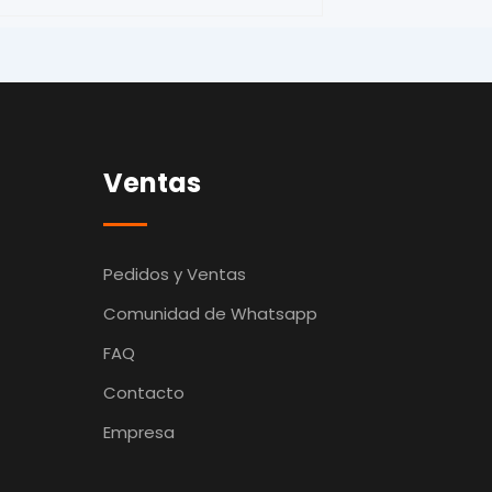
Ventas
Pedidos y Ventas
Comunidad de Whatsapp
FAQ
Contacto
Empresa