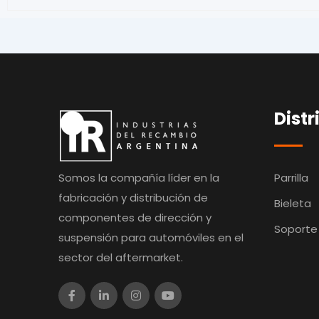
Distr
Somos la compañía líder en la
Parrilla
fabricación y distribución de
Bieleta
componentes de dirección y
Soporte
suspensión para automóviles en el
sector del aftermarket.