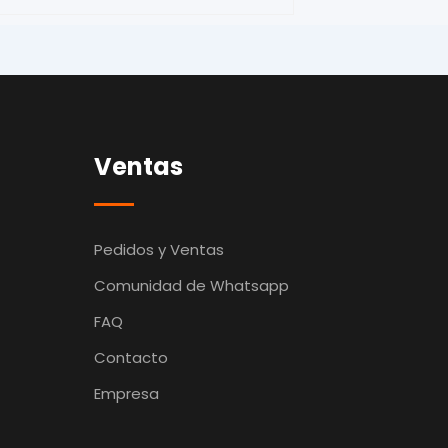
Ventas
Pedidos y Ventas
Comunidad de Whatsapp
FAQ
Contacto
Empresa