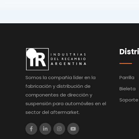
Distr
Somos la compañía líder en la
Parrilla
fabricación y distribución de
Bieleta
componentes de dirección y
Soporte
suspensión para automóviles en el
sector del aftermarket.