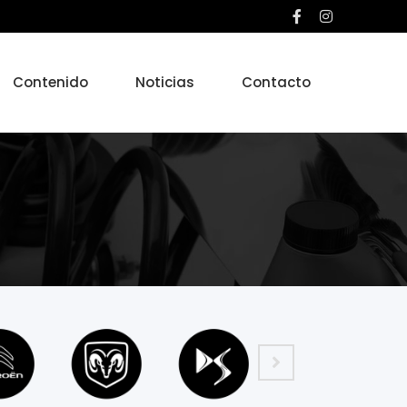
Contenido
Noticias
Contacto