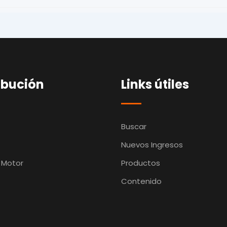
ibución
Links útiles
Buscar
Nuevos Ingresos
 Motor
Productos
Contenido