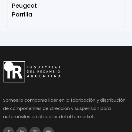
Peugeot
Parrilla
Somos la compañía líder en la fabricación y distribución
de componentes de dirección y suspensión para
automóviles en el sector del aftermarket.