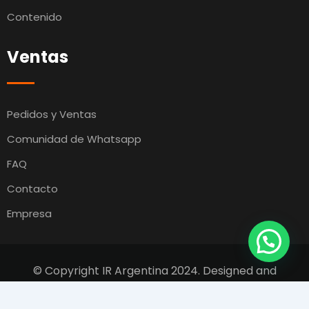
Contenido
Ventas
Pedidos y Ventas
Comunidad de Whatsapp
FAQ
Contacto
Empresa
© Copyright IR Argentina 2024. Designed and
Developed by
Switcho