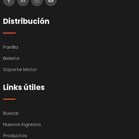
Distribución
Parrilla
Bieleta
Soporte Motor
Links útiles
Buscar
Nuevos Ingresos
Productos