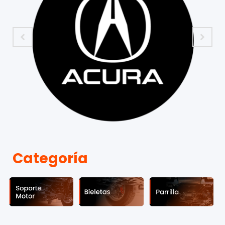
Categoría