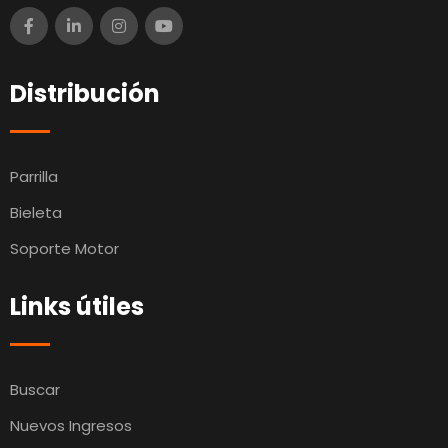
Distribución
Parrilla
Bieleta
Soporte Motor
Links útiles
Buscar
Nuevos Ingresos