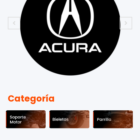
Categoría