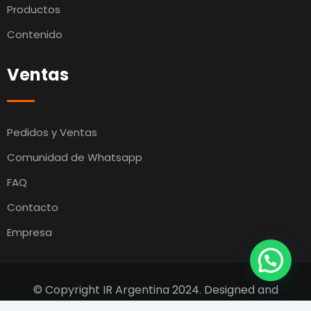
Productos
Contenido
Ventas
Pedidos y Ventas
Comunidad de Whatsapp
FAQ
Contacto
Empresa
© Copyright IR Argentina 2024. Designed and
Developed by
Switcho