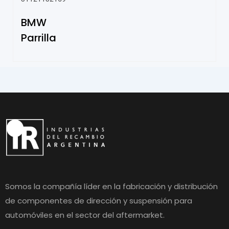
BMW
Parrilla
Somos la compañía líder en la fabricación y distribución
de componentes de dirección y suspensión para
automóviles en el sector del aftermarket.