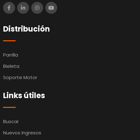
Distribución
Parrilla
Bieleta
Soporte Motor
Links útiles
Buscar
Nuevos Ingresos