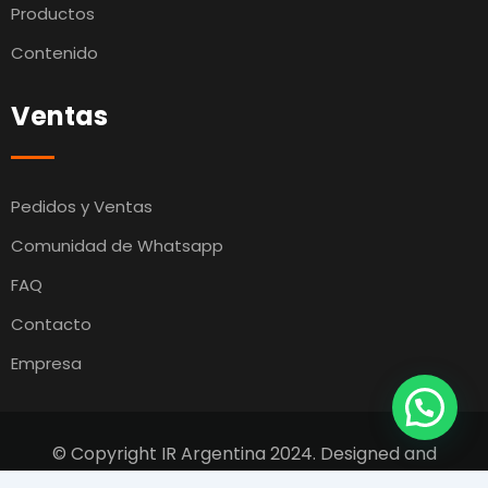
Productos
Contenido
Ventas
Pedidos y Ventas
Comunidad de Whatsapp
FAQ
Contacto
Empresa
© Copyright IR Argentina 2024. Designed and
Developed by
Switcho