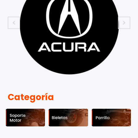
Categoría