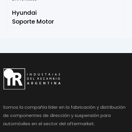
Hyundai
Soporte Motor
Somos la compañía líder en la fabricación y distribución
de componentes de dirección y suspensión para
automóviles en el sector del aftermarket.