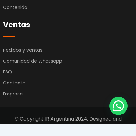
Contenido
Ventas
Pedidos y Ventas
Comunidad de Whatsapp
FAQ
Contacto
Empresa
© Copyright IR Argentina 2024. Designed and
Developed by
Switcho