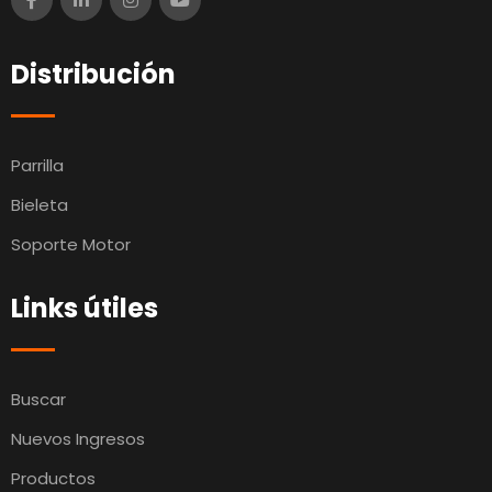
Distribución
Parrilla
Bieleta
Soporte Motor
Links útiles
Buscar
Nuevos Ingresos
Productos