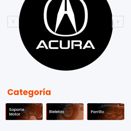
Categoría