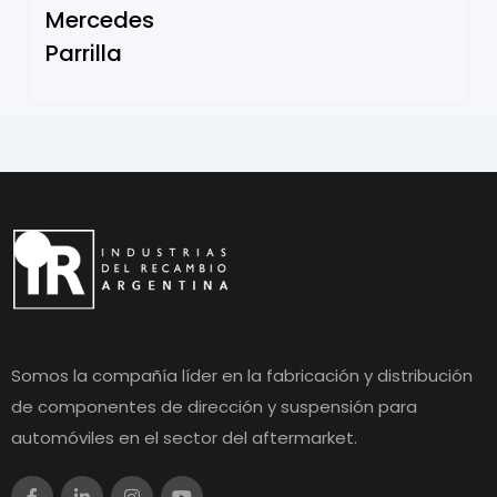
Mercedes
Parrilla
Somos la compañía líder en la fabricación y distribución
de componentes de dirección y suspensión para
automóviles en el sector del aftermarket.