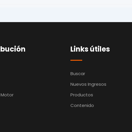
ibución
Links útiles
Buscar
Nuevos Ingresos
 Motor
Productos
Contenido