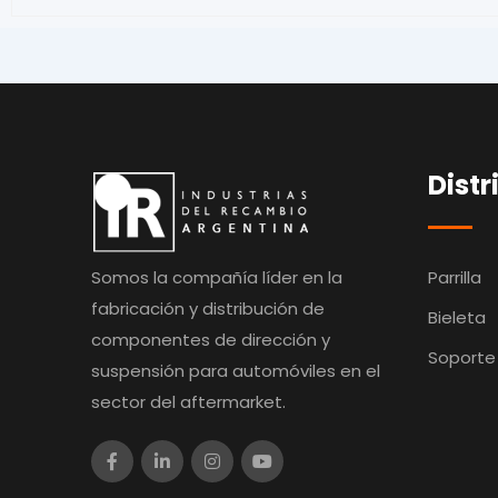
Distr
Somos la compañía líder en la
Parrilla
fabricación y distribución de
Bieleta
componentes de dirección y
Soporte
suspensión para automóviles en el
sector del aftermarket.