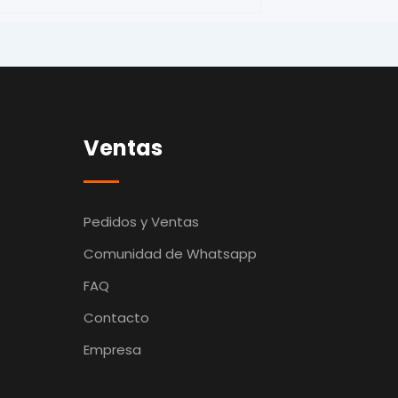
Ventas
Pedidos y Ventas
Comunidad de Whatsapp
FAQ
Contacto
Empresa