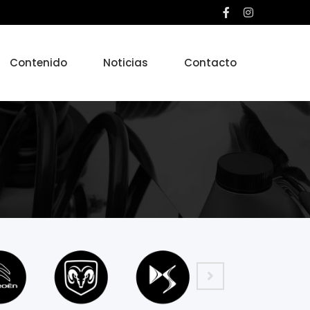
Contenido
Noticias
Contacto