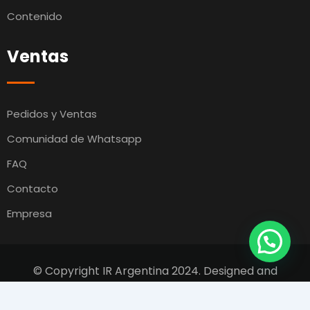
Contenido
Ventas
Pedidos y Ventas
Comunidad de Whatsapp
FAQ
Contacto
Empresa
© Copyright IR Argentina 2024. Designed and
Developed by
Switcho