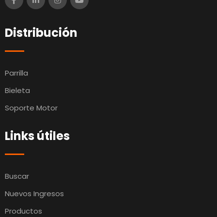
Distribución
Parrilla
Bieleta
Soporte Motor
Links útiles
Buscar
Nuevos Ingresos
Productos