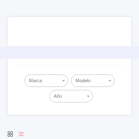
Filter