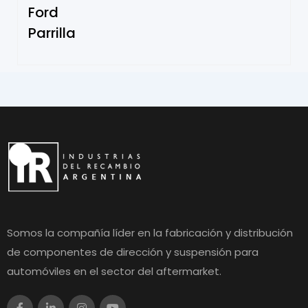
Ford
Parrilla
Somos la compañía líder en la fabricación y distribución
de componentes de dirección y suspensión para
automóviles en el sector del aftermarket.