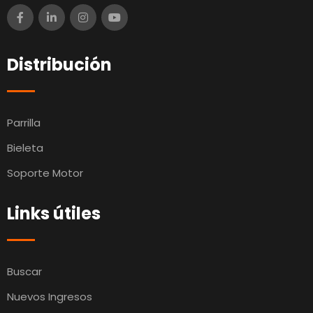
Distribución
Parrilla
Bieleta
Soporte Motor
Links útiles
Buscar
Nuevos Ingresos