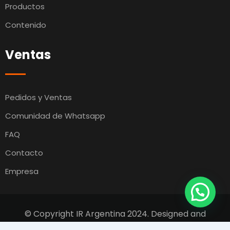
Productos
Contenido
Ventas
Pedidos y Ventas
Comunidad de Whatsapp
FAQ
Contacto
Empresa
© Copyright IR Argentina 2024. Designed and
Developed by
Switcho