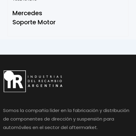
Mercedes
Soporte Motor
Somos la compañía líder en la fabricación y distribución
de componentes de dirección y suspensión para
automóviles en el sector del aftermarket.