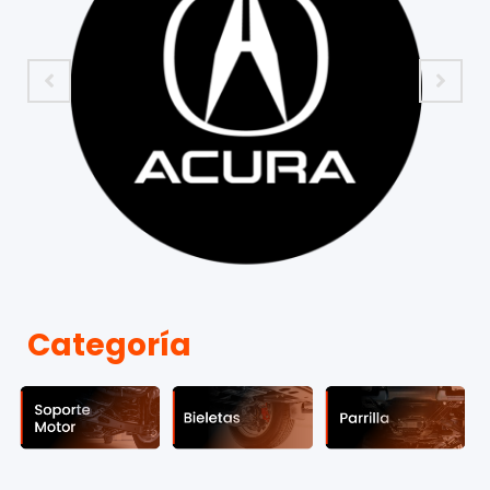
Categoría