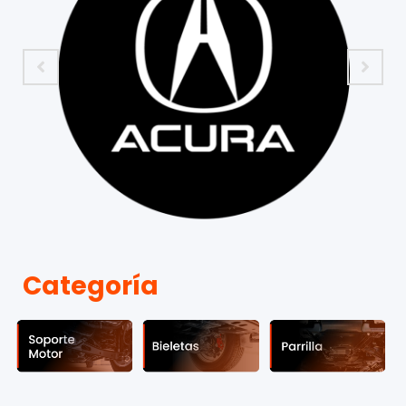
Categoría