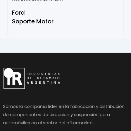
Ford
Soporte Motor
Somos la compañía líder en la fabricación y distribución
de componentes de dirección y suspensión para
automóviles en el sector del aftermarket.