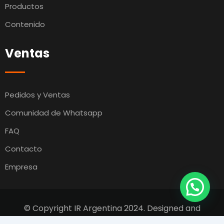
Productos
Contenido
Ventas
Pedidos y Ventas
Comunidad de Whatsapp
FAQ
Contacto
Empresa
© Copyright IR Argentina 2024. Designed and
Developed by
Switcho