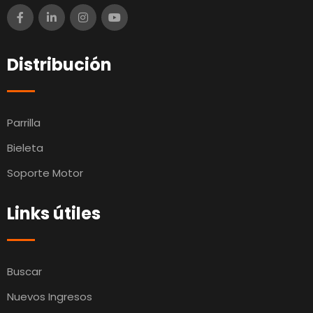
Distribución
Parrilla
Bieleta
Soporte Motor
Links útiles
Buscar
Nuevos Ingresos