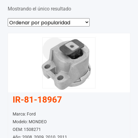
Mostrando el único resultado
IR-81-18967
Marca: Ford
Modelo: MONDEO
OEM: 1508271
Año: 2008, 2009, 2010, 2011