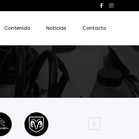
Contenido
Noticias
Contacto