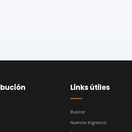
ibución
Links útiles
Buscar
Nuevos Ingresos