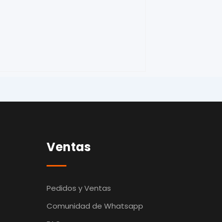
Ventas
Pedidos y Ventas
Comunidad de Whatsapp