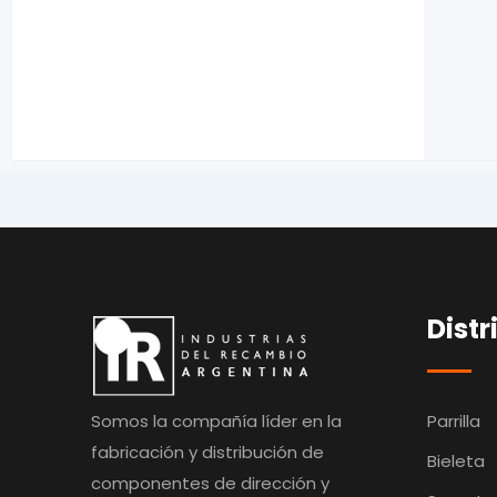
Distr
Somos la compañía líder en la
Parrilla
fabricación y distribución de
Bieleta
componentes de dirección y