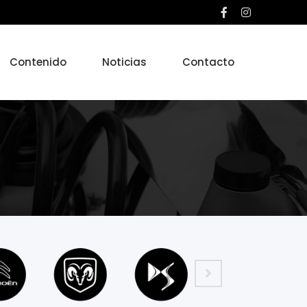
Contenido
Noticias
Contacto