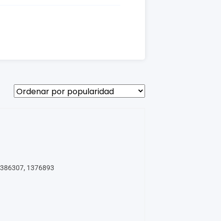
386307, 1376893