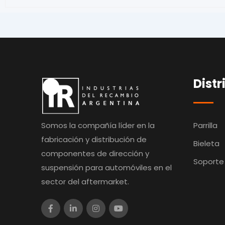
Distr
Somos la compañía líder en la
Parrilla
fabricación y distribución de
Bieleta
componentes de dirección y
Soporte
suspensión para automóviles en el
sector del aftermarket.