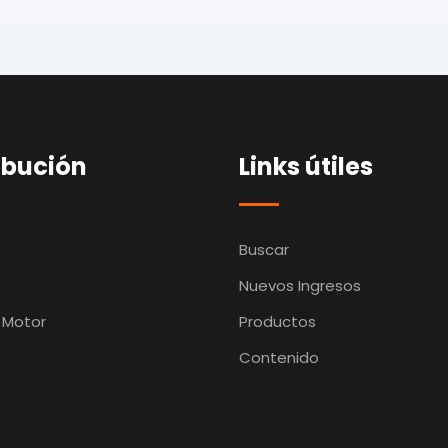
ibución
Links útiles
Buscar
Nuevos Ingresos
 Motor
Productos
Contenido