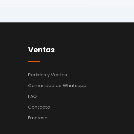
Ventas
Pedidos y Ventas
Comunidad de Whatsapp
FAQ
Contacto
Empresa