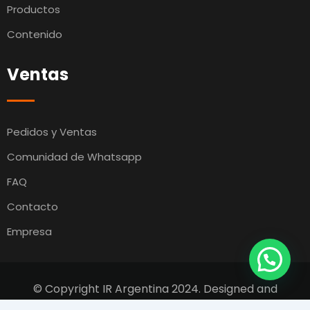
Productos
Contenido
Ventas
Pedidos y Ventas
Comunidad de Whatsapp
FAQ
Contacto
Empresa
© Copyright IR Argentina 2024. Designed and
Developed by
Switcho