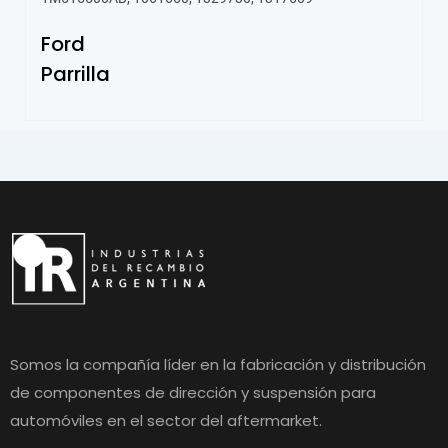
Ford
Parrilla
Somos la compañía líder en la fabricación y distribución
de componentes de dirección y suspensión para
automóviles en el sector del aftermarket.