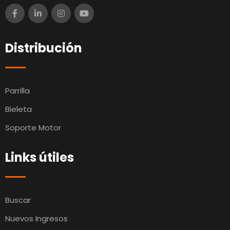
Distribución
Parrilla
Bieleta
Soporte Motor
Links útiles
Buscar
Nuevos Ingresos