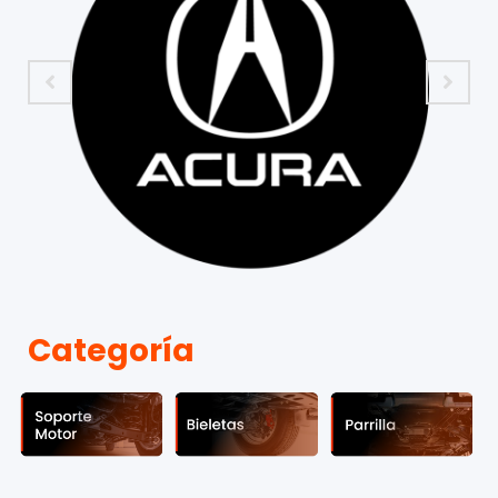
Categoría