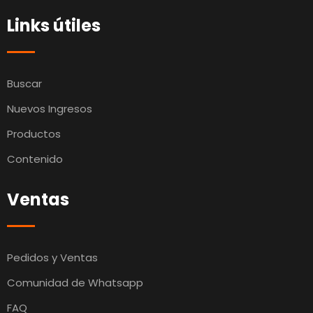
Links útiles
Buscar
Nuevos Ingresos
Productos
Contenido
Ventas
Pedidos y Ventas
Comunidad de Whatsapp
FAQ