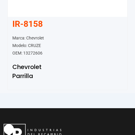
IR-8158
Marca: Chevrolet
Modelo: CRUZE
OEM: 13272606
Chevrolet
Parrilla