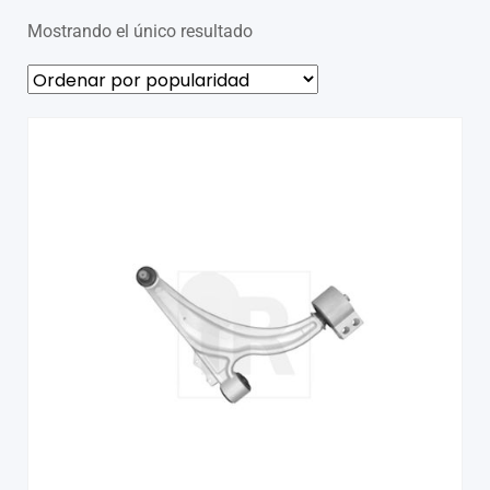
Mostrando el único resultado