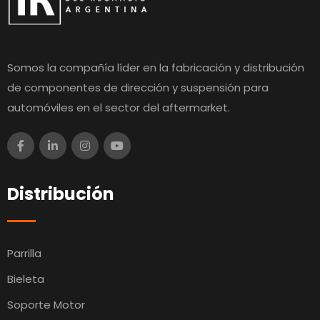
Somos la compañía líder en la fabricación y distribución
de componentes de dirección y suspensión para
automóviles en el sector del aftermarket.
Distribución
Parrilla
Bieleta
Soporte Motor