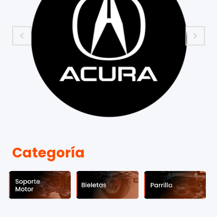
Categoría