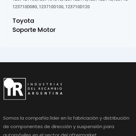
123710D080, 123710D100, 123710D120
Toyota
Soporte Motor
Somos la compañía líder en la fabricación y distribución
de componentes de dirección y suspensión para
automóviles en el sector del aftermarket.