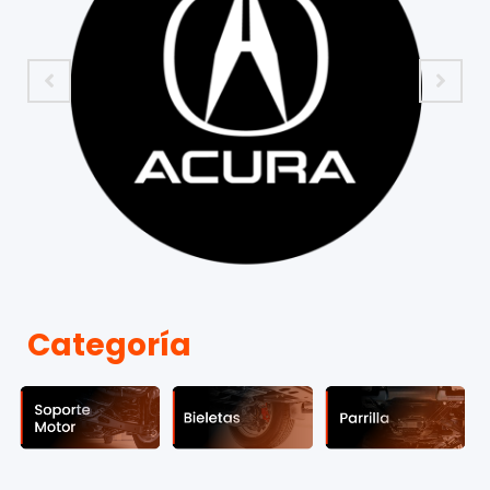
Categoría