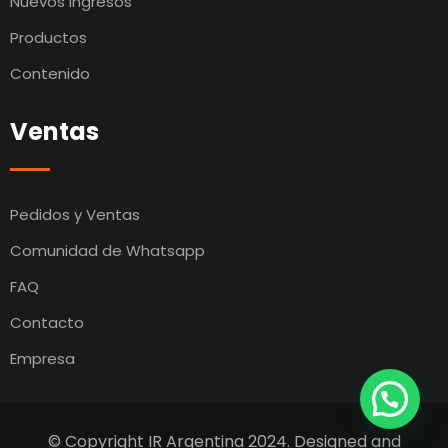
Nuevos Ingresos
Productos
Contenido
Ventas
Pedidos y Ventas
Comunidad de Whatsapp
FAQ
Contacto
Empresa
© Copyright IR Argentina 2024. Designed and