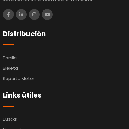
Distribución
Parrilla
Bieleta
Soporte Motor
Links útiles
Buscar