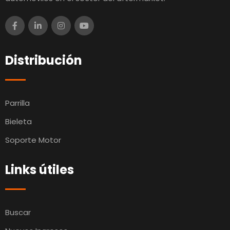
Distribución
Parrilla
Bieleta
Soporte Motor
Links útiles
Buscar