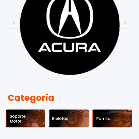
Categoría