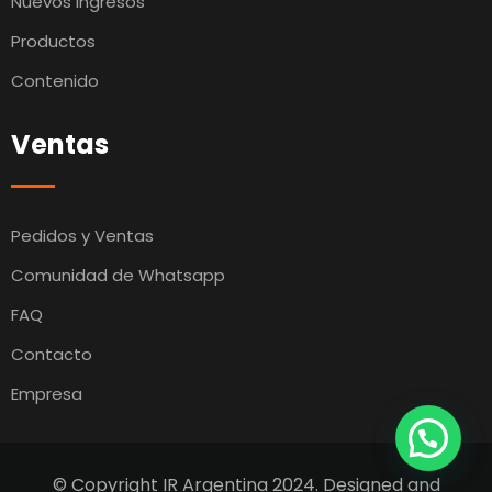
Nuevos Ingresos
Productos
Contenido
Ventas
Pedidos y Ventas
Comunidad de Whatsapp
FAQ
Contacto
Empresa
© Copyright IR Argentina 2024. Designed and