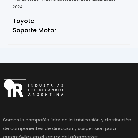
2024
Toyota
Soporte Motor
Somos la compañía líder en la fabricación y distribución
de componentes de dirección y suspensión para
automóviles en el sector del aftermarket.