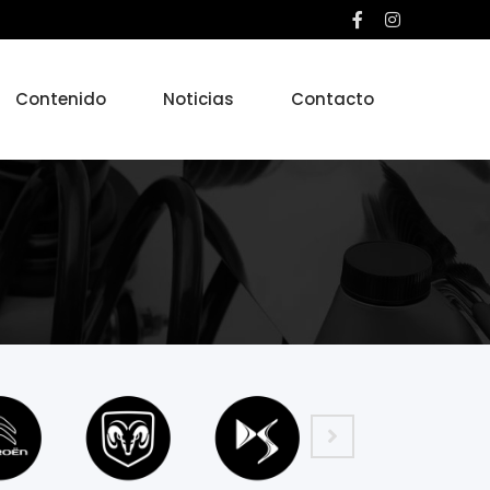
Contenido
Noticias
Contacto