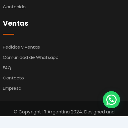
Contenido
Ventas
Pedidos y Ventas
Comunidad de Whatsapp
FAQ
Contacto
Empresa
© Copyright IR Argentina 2024. Designed and
Developed by
Switcho