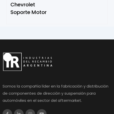
Chevrolet
Soporte Motor
Somos la compañía líder en la fabricación y distribución
de componentes de dirección y suspensión para
automóviles en el sector del aftermarket.