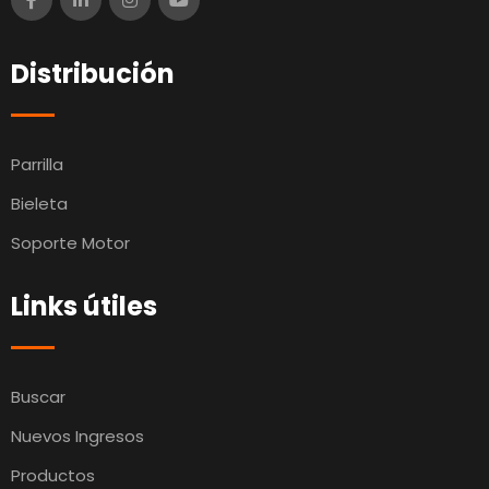
Distribución
Parrilla
Bieleta
Soporte Motor
Links útiles
Buscar
Nuevos Ingresos
Productos