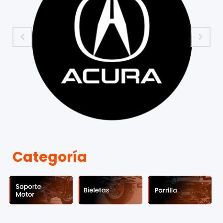
Categoría