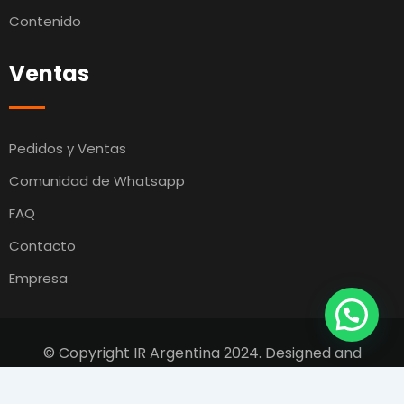
Contenido
Ventas
Pedidos y Ventas
Comunidad de Whatsapp
FAQ
Contacto
Empresa
© Copyright IR Argentina 2024. Designed and
Developed by
Switcho