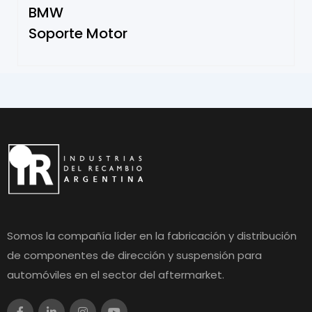
BMW
Soporte Motor
Somos la compañía líder en la fabricación y distribución
de componentes de dirección y suspensión para
automóviles en el sector del aftermarket.