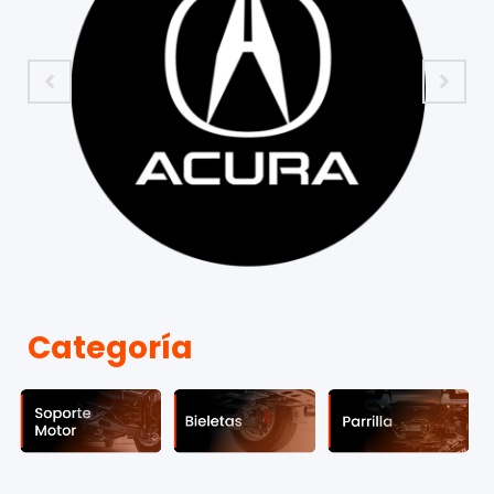
Categoría