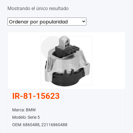
Mostrando el único resultado
IR-81-15623
Marca: BMW
Modelo: Serie 5
OEM: 6860488, 22116860488