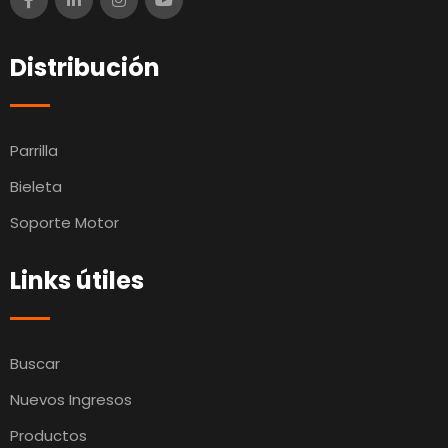
Distribución
Parrilla
Bieleta
Soporte Motor
Links útiles
Buscar
Nuevos Ingresos
Productos