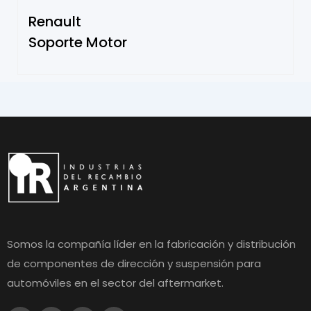
Renault
Soporte Motor
Somos la compañía líder en la fabricación y distribución
de componentes de dirección y suspensión para
automóviles en el sector del aftermarket.