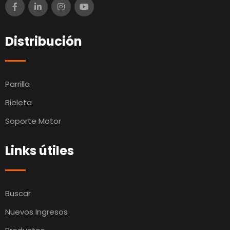
Distribución
Parrilla
Bieleta
Soporte Motor
Links útiles
Buscar
Nuevos Ingresos