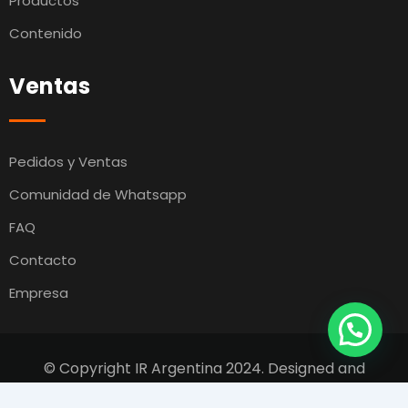
Productos
Contenido
Ventas
Pedidos y Ventas
Comunidad de Whatsapp
FAQ
Contacto
Empresa
© Copyright IR Argentina 2024. Designed and
Developed by
Switcho