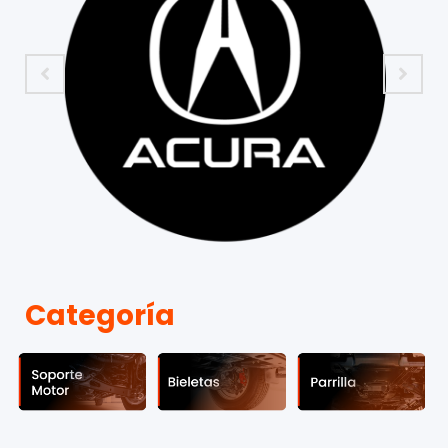
Categoría