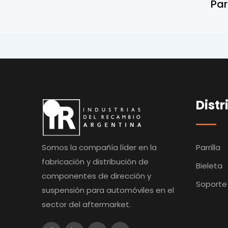
Par
Distr
Somos la compañía líder en la
Parrilla
fabricación y distribución de
Bieleta
componentes de dirección y
Soporte
suspensión para automóviles en el
sector del aftermarket.