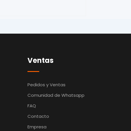
Ventas
Pedidos y Ventas
Comunidad de Whatsapp
FAQ
Contacto
Empresa