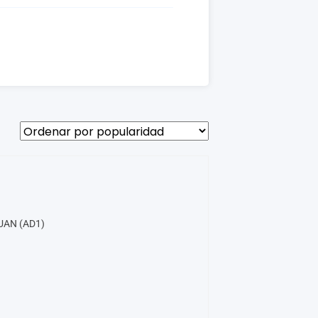
GUAN (AD1)