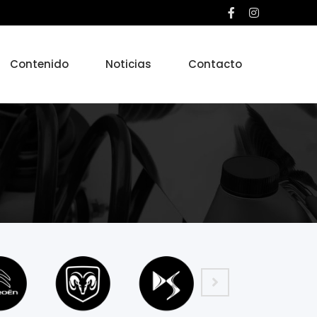
Contenido
Noticias
Contacto